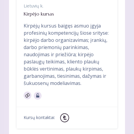
Lietuvių k.
Kirpėjo kursas
Kirpėjų kursus baigęs asmuo įgyja
profesinių kompetencijų šiose srityse:
kirpėjo darbo organizavimas; įrankių,
darbo priemonių parinkimas,
naudojimas ir priežiūra; kirpėjo
paslaugų teikimas, kliento plaukų
būklės vertinimas, plaukų kirpimas,
garbanojimas, tiesinimas, dažymas ir
šukuosenų modeliavimas.
Kursų kontaktai: