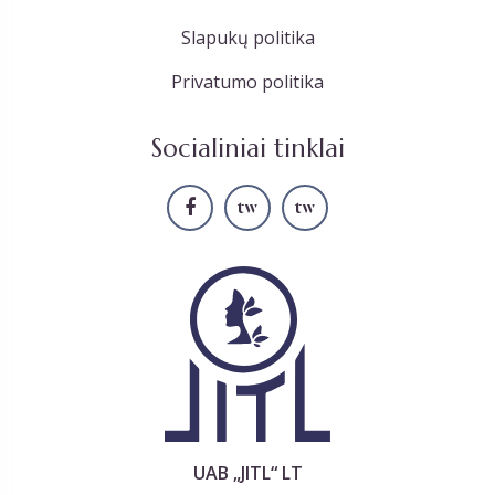
Slapukų politika
Privatumo politika
Socialiniai tinklai
UAB „JITL“ LT